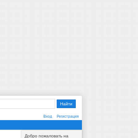
Вход
Регистрация
Добро пожаловать на