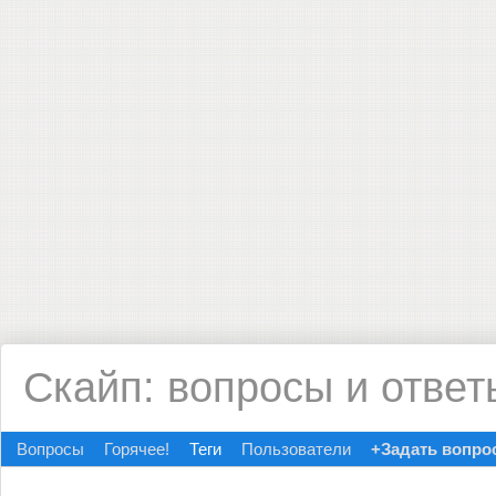
Скайп: вопросы и ответ
Вопросы
Горячее!
Теги
Пользователи
+Задать вопро