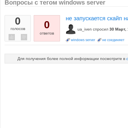
Вопросы с тегом windows server
0
не запускается скайп н
0
голосов
ua_iven
спросил
30 Март, 
ответов
windows server
не соединяет
Для получения более полной информации посмотрите в