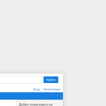
Вход
Регистрация
Добро пожаловать на