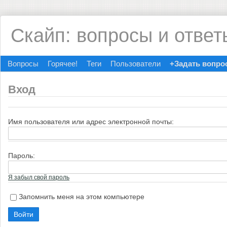
Скайп: вопросы и ответ
Вопросы
Горячее!
Теги
Пользователи
+Задать вопро
Вход
Имя пользователя или адрес электронной почты:
Пароль:
Я забыл свой пароль
Запомнить меня на этом компьютере