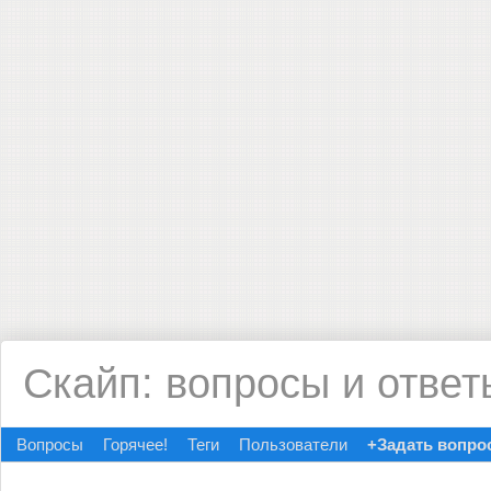
Скайп: вопросы и ответ
Вопросы
Горячее!
Теги
Пользователи
+Задать вопро