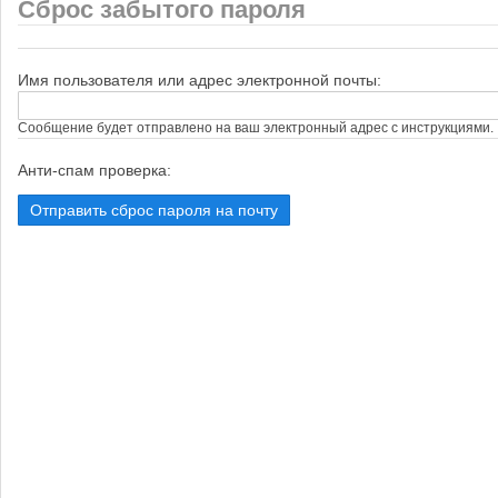
Сброс забытого пароля
Имя пользователя или адрес электронной почты:
Сообщение будет отправлено на ваш электронный адрес с инструкциями.
Анти-спам проверка: