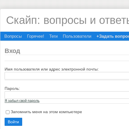
Скайп: вопросы и ответ
Вопросы
Горячее!
Теги
Пользователи
+Задать вопро
Вход
Имя пользователя или адрес электронной почты:
Пароль:
Я забыл свой пароль
Запомнить меня на этом компьютере