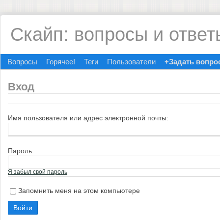
Скайп: вопросы и ответ
Вопросы
Горячее!
Теги
Пользователи
+Задать вопро
Вход
Имя пользователя или адрес электронной почты:
Пароль:
Я забыл свой пароль
Запомнить меня на этом компьютере