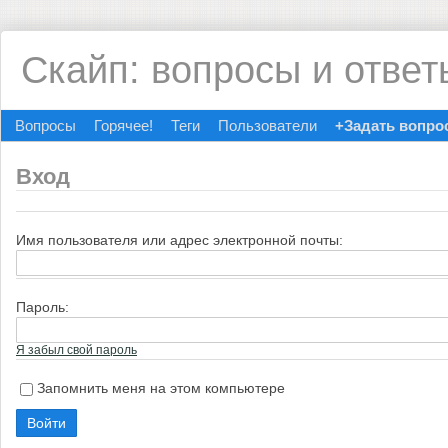
Скайп: вопросы и ответ
Вопросы
Горячее!
Теги
Пользователи
+Задать вопро
Вход
Имя пользователя или адрес электронной почты:
Пароль:
Я забыл свой пароль
Запомнить меня на этом компьютере