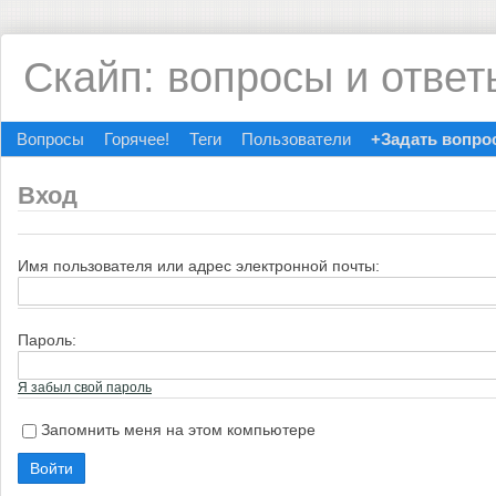
Скайп: вопросы и ответ
Вопросы
Горячее!
Теги
Пользователи
+Задать вопро
Вход
Имя пользователя или адрес электронной почты:
Пароль:
Я забыл свой пароль
Запомнить меня на этом компьютере