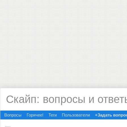
Скайп: вопросы и ответ
Вопросы
Горячее!
Теги
Пользователи
+Задать вопро