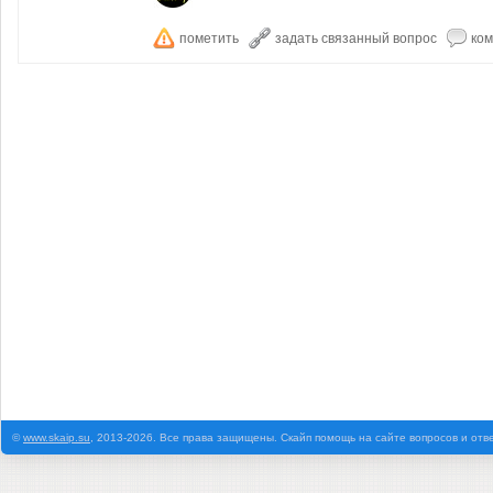
©
www.skaip.su
, 2013-2026. Все права защищены. Скайп помощь на сайте вопросов и отв