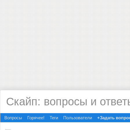
Скайп: вопросы и ответ
Вопросы
Горячее!
Теги
Пользователи
+Задать вопро