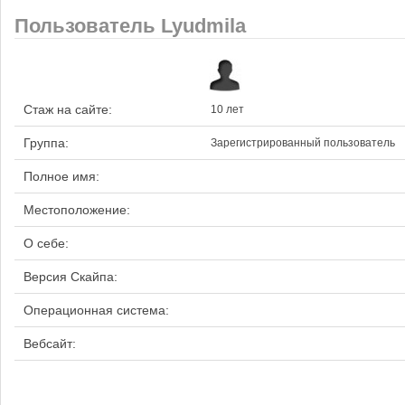
Пользователь Lyudmila
Стаж на сайте:
10 лет
Группа:
Зарегистрированный пользователь
Полное имя:
Местоположение:
О себе:
Версия Скайпа:
Операционная система:
Вебсайт: