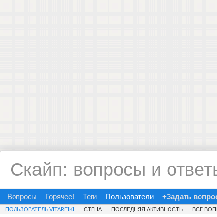
Скайп: вопросы и ответ
Вопросы
Горячее!
Теги
Пользователи
+Задать вопро
ПОЛЬЗОВАТЕЛЬ VITAREIKI
СТЕНА
ПОСЛЕДНЯЯ АКТИВНОСТЬ
ВСЕ ВО