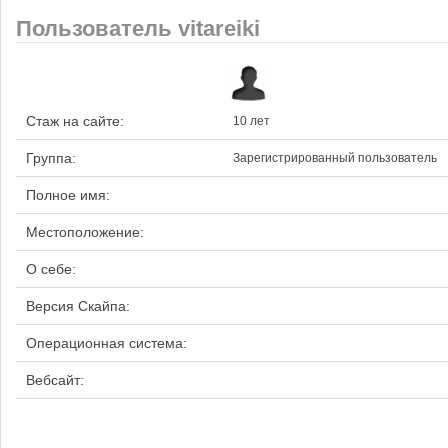
Пользователь vitareiki
Стаж на сайте:
10 лет
Группа:
Зарегистрированный пользователь
Полное имя:
Местоположение:
О себе:
Версия Скайпа:
Операционная система:
Вебсайт: