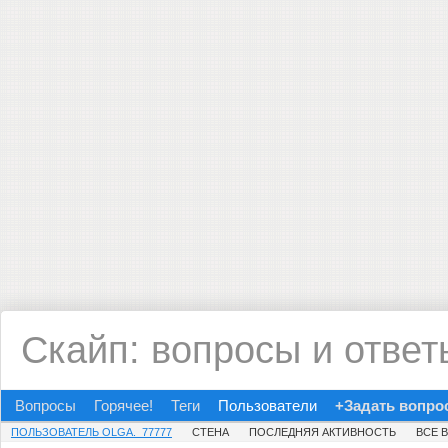
Скайп: вопросы и ответ
Вопросы
Горячее!
Теги
Пользователи
+Задать вопро
ПОЛЬЗОВАТЕЛЬ OLGA._77777
СТЕНА
ПОСЛЕДНЯЯ АКТИВНОСТЬ
ВСЕ 