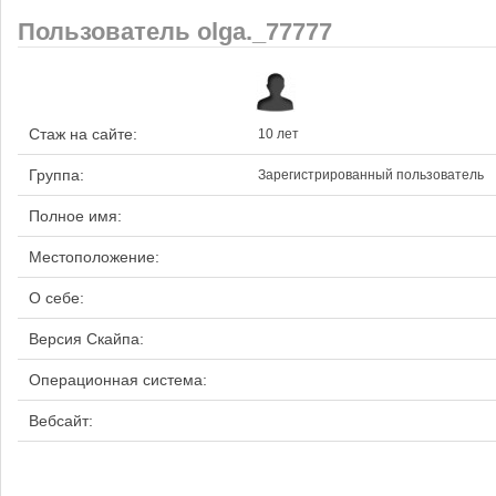
Пользователь olga._77777
Стаж на сайте:
10 лет
Группа:
Зарегистрированный пользователь
Полное имя:
Местоположение:
О себе:
Версия Скайпа:
Операционная система:
Вебсайт: