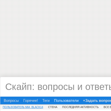
Скайп: вопросы и ответ
Вопросы
Горячее!
Теги
Пользователи
+Задать вопро
ПОЛЬЗОВАТЕЛЬ MIA_BLACK14
СТЕНА
ПОСЛЕДНЯЯ АКТИВНОСТЬ
ВСЕ