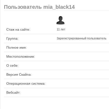
Пользователь mia_black14
Стаж на сайте:
11 лет
Группа:
Зарегистрированный пользователь
Полное имя:
Местоположение:
О себе:
Версия Скайпа:
Операционная система:
Вебсайт: