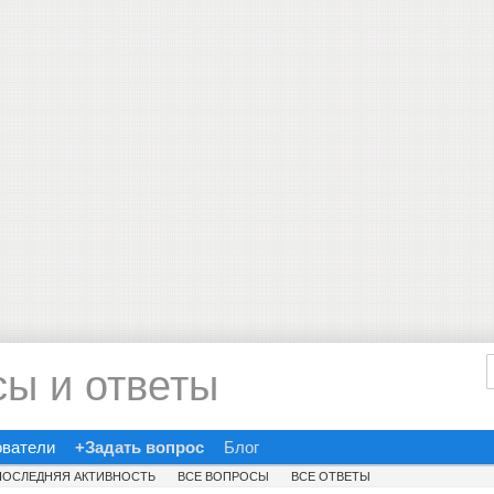
сы и ответы
ователи
+Задать вопрос
Блог
ПОСЛЕДНЯЯ АКТИВНОСТЬ
ВСЕ ВОПРОСЫ
ВСЕ ОТВЕТЫ