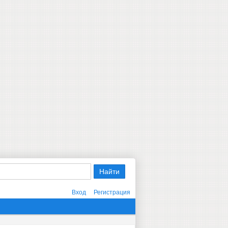
Вход
Регистрация