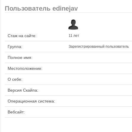
Пользователь edinejav
Стаж на сайте:
11 лет
Группа:
Зарегистрированный пользователь
Полное имя:
Местоположение:
О себе:
Версия Скайпа:
Операционная система:
Вебсайт: