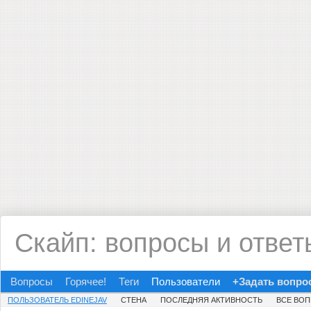
Скайп: вопросы и ответ
Вопросы
Горячее!
Теги
Пользователи
+Задать вопро
ПОЛЬЗОВАТЕЛЬ EDINEJAV
СТЕНА
ПОСЛЕДНЯЯ АКТИВНОСТЬ
ВСЕ ВО