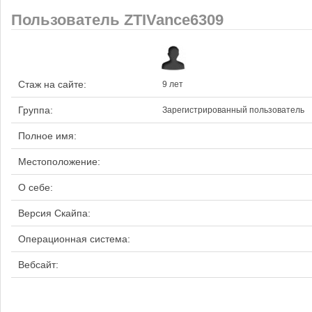
Пользователь ZTIVance6309
Стаж на сайте:
9 лет
Группа:
Зарегистрированный пользователь
Полное имя:
Местоположение:
О себе:
Версия Скайпа:
Операционная система:
Вебсайт: