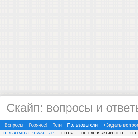
Скайп: вопросы и ответ
Вопросы
Горячее!
Теги
Пользователи
+Задать вопро
ПОЛЬЗОВАТЕЛЬ ZTIVANCE6309
СТЕНА
ПОСЛЕДНЯЯ АКТИВНОСТЬ
ВСЕ