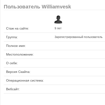
Пользователь Williamvesk
Стаж на сайте:
9 лет
Группа:
Зарегистрированный пользователь
Полное имя:
Местоположение:
О себе:
Версия Скайпа:
Операционная система:
Вебсайт: