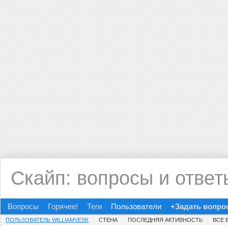
Скайп: вопросы и ответ
Вопросы
Горячее!
Теги
Пользователи
+Задать вопро
ПОЛЬЗОВАТЕЛЬ WILLIAMVESK
СТЕНА
ПОСЛЕДНЯЯ АКТИВНОСТЬ
ВСЕ