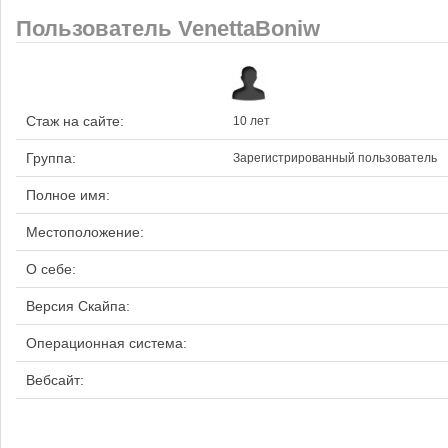
Пользователь VenettaBoniw
Стаж на сайте:
10 лет
Группа:
Зарегистрированный пользователь
Полное имя:
Местоположение:
О себе:
Версия Скайпа:
Операционная система:
Вебсайт: