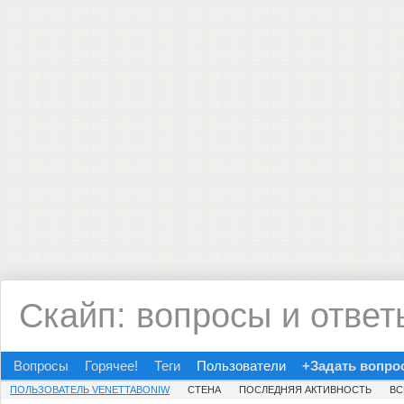
Скайп: вопросы и ответ
Вопросы
Горячее!
Теги
Пользователи
+Задать вопро
ПОЛЬЗОВАТЕЛЬ VENETTABONIW
СТЕНА
ПОСЛЕДНЯЯ АКТИВНОСТЬ
ВС