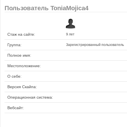
Пользователь ToniaMojica4
Стаж на сайте:
9 лет
Группа:
Зарегистрированный пользователь
Полное имя:
Местоположение:
О себе:
Версия Скайпа:
Операционная система:
Вебсайт: