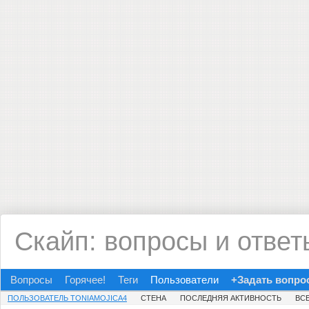
Скайп: вопросы и ответ
Вопросы
Горячее!
Теги
Пользователи
+Задать вопро
ПОЛЬЗОВАТЕЛЬ TONIAMOJICA4
СТЕНА
ПОСЛЕДНЯЯ АКТИВНОСТЬ
ВС