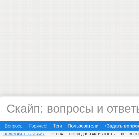
Скайп: вопросы и ответ
Вопросы
Горячее!
Теги
Пользователи
+Задать вопро
ПОЛЬЗОВАТЕЛЬ SHAW30
СТЕНА
ПОСЛЕДНЯЯ АКТИВНОСТЬ
ВСЕ ВОП