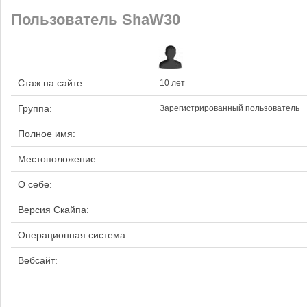
Пользователь ShaW30
Стаж на сайте:
10 лет
Группа:
Зарегистрированный пользователь
Полное имя:
Местоположение:
О себе:
Версия Скайпа:
Операционная система:
Вебсайт: