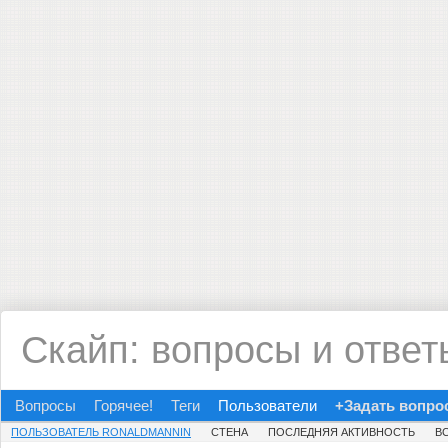
Скайп: вопросы и ответ
Вопросы
Горячее!
Теги
Пользователи
+Задать вопро
ПОЛЬЗОВАТЕЛЬ RONALDMANNIN
СТЕНА
ПОСЛЕДНЯЯ АКТИВНОСТЬ
В