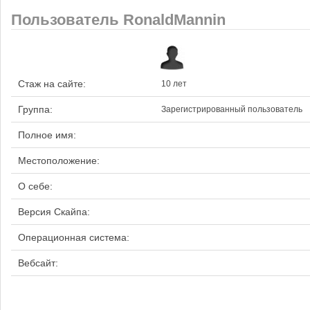
Пользователь RonaldMannin
Стаж на сайте:
10 лет
Группа:
Зарегистрированный пользователь
Полное имя:
Местоположение:
О себе:
Версия Скайпа:
Операционная система:
Вебсайт: