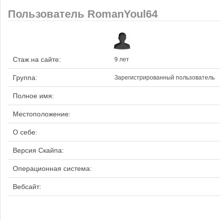
Пользователь RomanYoul64
Стаж на сайте:
9 лет
Группа:
Зарегистрированный пользователь
Полное имя:
Местоположение:
О себе:
Версия Скайпа:
Операционная система:
Вебсайт: