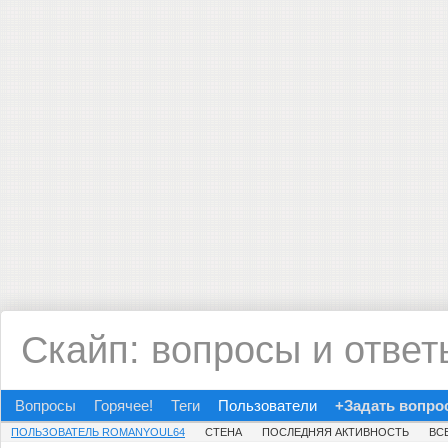
Скайп: вопросы и ответ
Вопросы
Горячее!
Теги
Пользователи
+Задать вопро
ПОЛЬЗОВАТЕЛЬ ROMANYOUL64
СТЕНА
ПОСЛЕДНЯЯ АКТИВНОСТЬ
ВС