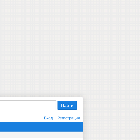
Вход
Регистрация