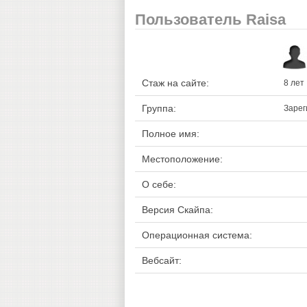
Пользователь Raisa
Стаж на сайте:
8 лет
Группа:
Зарег
Полное имя:
Местоположение:
О себе:
Версия Скайпа:
Операционная система:
Вебсайт: