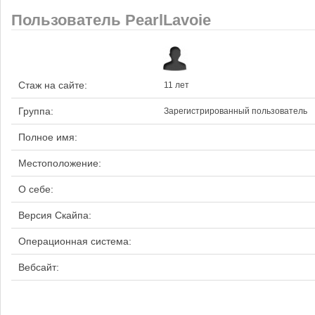
Пользователь PearlLavoie
Стаж на сайте:
11 лет
Группа:
Зарегистрированный пользователь
Полное имя:
Местоположение:
О себе:
Версия Скайпа:
Операционная система:
Вебсайт: