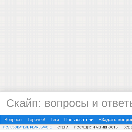
Скайп: вопросы и ответ
Вопросы
Горячее!
Теги
Пользователи
+Задать вопро
ПОЛЬЗОВАТЕЛЬ PEARLLAVOIE
СТЕНА
ПОСЛЕДНЯЯ АКТИВНОСТЬ
ВСЕ