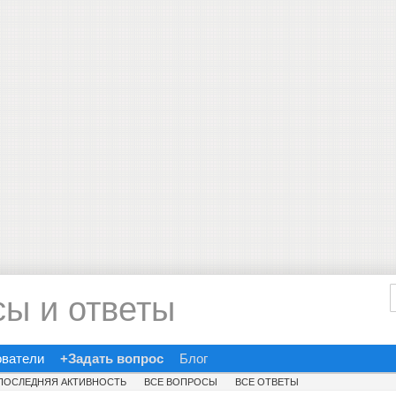
сы и ответы
ователи
+Задать вопрос
Блог
ПОСЛЕДНЯЯ АКТИВНОСТЬ
ВСЕ ВОПРОСЫ
ВСЕ ОТВЕТЫ