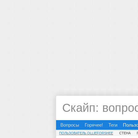
Скайп: вопро
Вопросы
Горячее!
Теги
Польз
ПОЛЬЗОВАТЕЛЬ OLLIEFORSHEE
СТЕНА