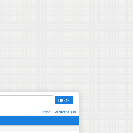
Вход
Регистрация