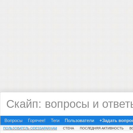
Скайп: вопросы и ответ
Вопросы
Горячее!
Теги
Пользователи
+Задать вопро
ПОЛЬЗОВАТЕЛЬ ODESSAPARHAM
СТЕНА
ПОСЛЕДНЯЯ АКТИВНОСТЬ
В