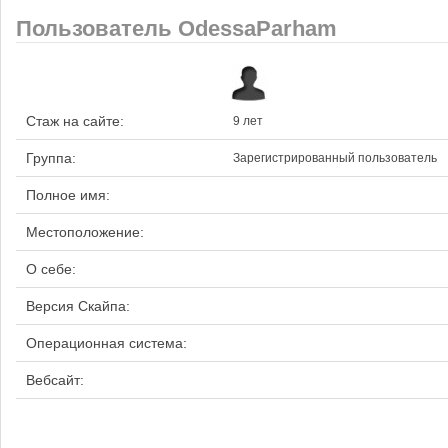
Пользователь OdessaParham
Стаж на сайте:
9 лет
Группа:
Зарегистрированный пользователь
Полное имя:
Местоположение:
О себе:
Версия Скайпа:
Операционная система:
Вебсайт: