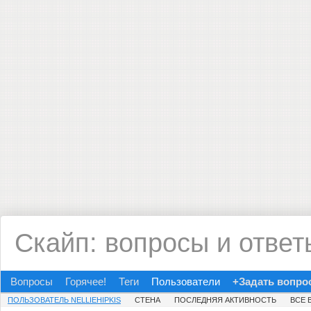
Скайп: вопросы и ответ
Вопросы
Горячее!
Теги
Пользователи
+Задать вопро
ПОЛЬЗОВАТЕЛЬ NELLIEHIPKIS
СТЕНА
ПОСЛЕДНЯЯ АКТИВНОСТЬ
ВСЕ