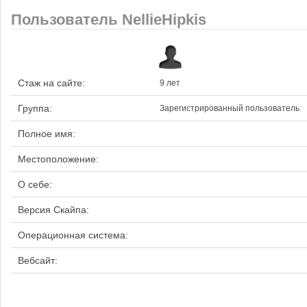
Пользователь NellieHipkis
Стаж на сайте:
9 лет
Группа:
Зарегистрированный пользователь
Полное имя:
Местоположение:
О себе:
Версия Скайпа:
Операционная система:
Вебсайт: