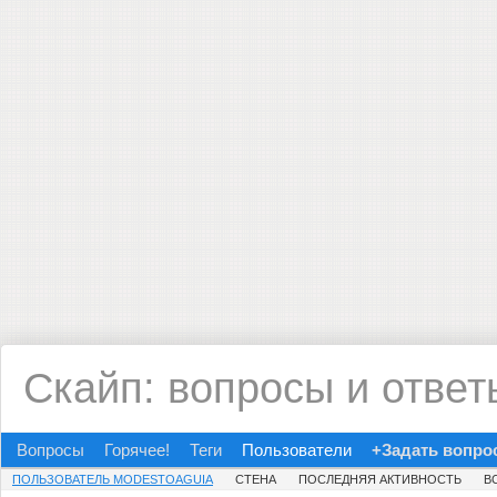
Скайп: вопросы и ответ
Вопросы
Горячее!
Теги
Пользователи
+Задать вопро
ПОЛЬЗОВАТЕЛЬ MODESTOAGUIA
СТЕНА
ПОСЛЕДНЯЯ АКТИВНОСТЬ
В