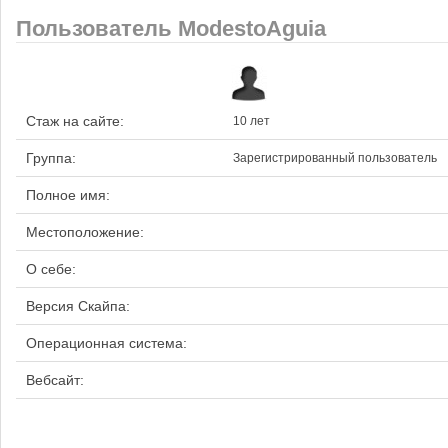
Пользователь ModestoAguia
Стаж на сайте:
10 лет
Группа:
Зарегистрированный пользователь
Полное имя:
Местоположение:
О себе:
Версия Скайпа:
Операционная система:
Вебсайт: