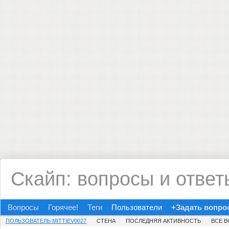
Скайп: вопросы и ответ
Вопросы
Горячее!
Теги
Пользователи
+Задать вопро
ПОЛЬЗОВАТЕЛЬ MITTIEV0027
СТЕНА
ПОСЛЕДНЯЯ АКТИВНОСТЬ
ВСЕ 