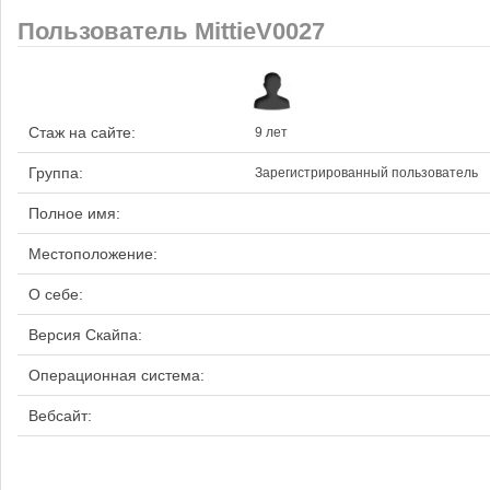
Пользователь MittieV0027
Стаж на сайте:
9 лет
Группа:
Зарегистрированный пользователь
Полное имя:
Местоположение:
О себе:
Версия Скайпа:
Операционная система:
Вебсайт: