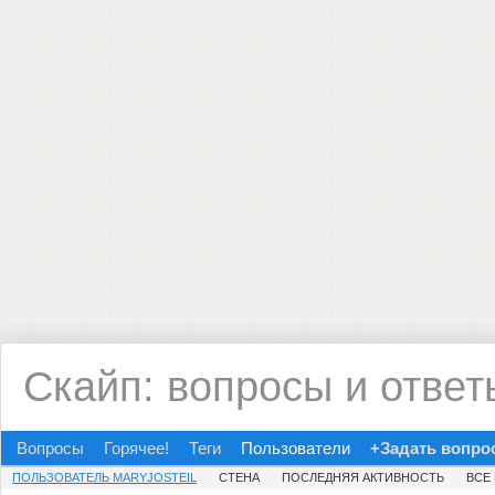
Скайп: вопросы и ответ
Вопросы
Горячее!
Теги
Пользователи
+Задать вопро
ПОЛЬЗОВАТЕЛЬ MARYJOSTEIL
СТЕНА
ПОСЛЕДНЯЯ АКТИВНОСТЬ
ВСЕ