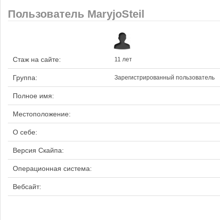
Пользователь MaryjoSteil
Стаж на сайте:
11 лет
Группа:
Зарегистрированный пользователь
Полное имя:
Местоположение:
О себе:
Версия Скайпа:
Операционная система:
Вебсайт: