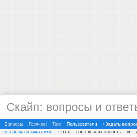
Скайп: вопросы и ответ
Вопросы
Горячее!
Теги
Пользователи
+Задать вопро
ПОЛЬЗОВАТЕЛЬ MARTADYMN
СТЕНА
ПОСЛЕДНЯЯ АКТИВНОСТЬ
ВСЕ 