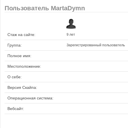
Пользователь MartaDymn
Стаж на сайте:
9 лет
Группа:
Зарегистрированный пользователь
Полное имя:
Местоположение:
О себе:
Версия Скайпа:
Операционная система:
Вебсайт: