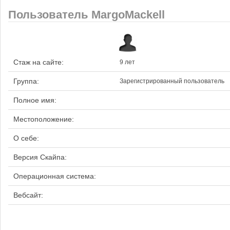
Пользователь MargoMackell
Стаж на сайте:
9 лет
Группа:
Зарегистрированный пользователь
Полное имя:
Местоположение:
О себе:
Версия Скайпа:
Операционная система:
Вебсайт: