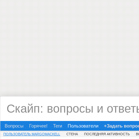
Скайп: вопросы и ответ
Вопросы
Горячее!
Теги
Пользователи
+Задать вопро
ПОЛЬЗОВАТЕЛЬ MARGOMACKELL
СТЕНА
ПОСЛЕДНЯЯ АКТИВНОСТЬ
В