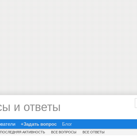
сы и ответы
ователи
+Задать вопрос
Блог
ПОСЛЕДНЯЯ АКТИВНОСТЬ
ВСЕ ВОПРОСЫ
ВСЕ ОТВЕТЫ