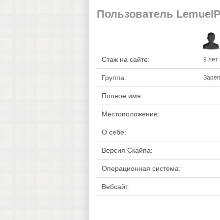
Пользователь LemuelP
Стаж на сайте:
9 лет
Группа:
Зарег
Полное имя:
Местоположение:
О себе:
Версия Скайпа:
Операционная система:
Вебсайт: