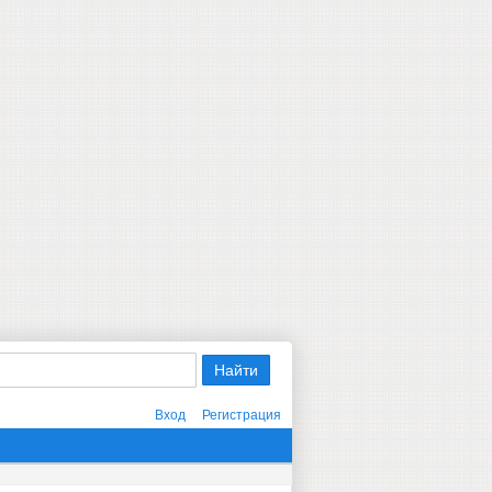
Вход
Регистрация