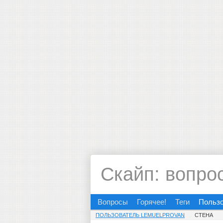
Скайп: вопро
Вопросы
Горячее!
Теги
Польз
ПОЛЬЗОВАТЕЛЬ LEMUELPROVAN
СТЕНА