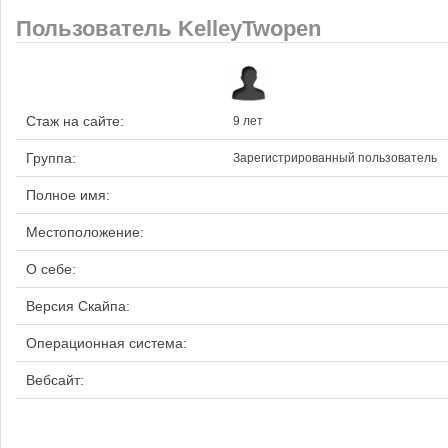
Пользователь KelleyTwopen
Стаж на сайте:
9 лет
Группа:
Зарегистрированный пользователь
Полное имя:
Местоположение:
О себе:
Версия Скайпа:
Операционная система:
Вебсайт: