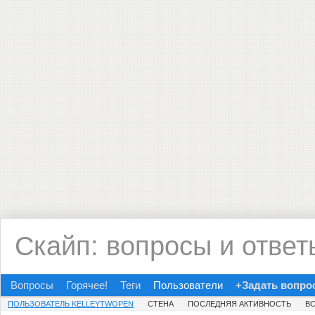
Скайп: вопросы и ответ
Вопросы
Горячее!
Теги
Пользователи
+Задать вопро
ПОЛЬЗОВАТЕЛЬ KELLEYTWOPEN
СТЕНА
ПОСЛЕДНЯЯ АКТИВНОСТЬ
В