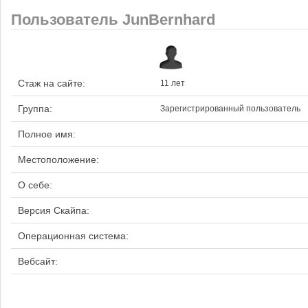
Пользователь JunBernhard
Стаж на сайте:
11 лет
Группа:
Зарегистрированный пользователь
Полное имя:
Местоположение:
О себе:
Версия Скайпа:
Операционная система:
Вебсайт: