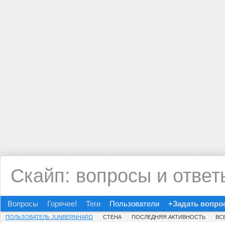
Скайп: вопросы и ответ
Вопросы
Горячее!
Теги
Пользователи
+Задать вопро
ПОЛЬЗОВАТЕЛЬ JUNBERNHARD
СТЕНА
ПОСЛЕДНЯЯ АКТИВНОСТЬ
ВС