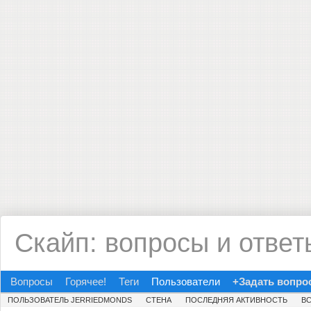
Скайп: вопросы и ответ
Вопросы
Горячее!
Теги
Пользователи
+Задать вопро
ПОЛЬЗОВАТЕЛЬ JERRIEDMONDS
СТЕНА
ПОСЛЕДНЯЯ АКТИВНОСТЬ
В