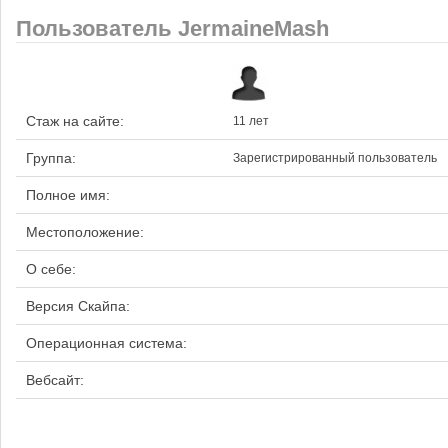
Пользователь JermaineMash
Стаж на сайте:
11 лет
Группа:
Зарегистрированный пользователь
Полное имя:
Местоположение:
О себе:
Версия Скайпа:
Операционная система:
Вебсайт: