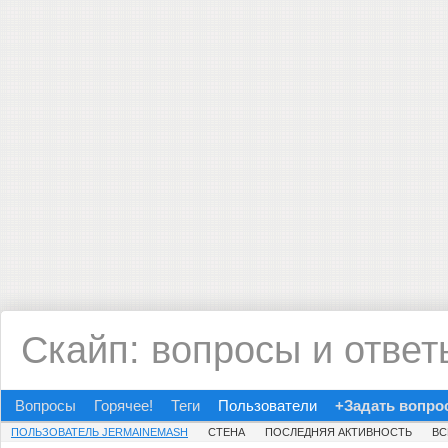
Скайп: вопросы и ответ
Вопросы
Горячее!
Теги
Пользователи
+Задать вопро
ПОЛЬЗОВАТЕЛЬ JERMAINEMASH
СТЕНА
ПОСЛЕДНЯЯ АКТИВНОСТЬ
ВС