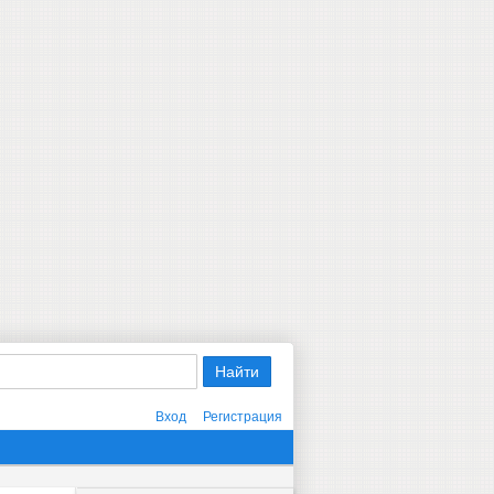
Вход
Регистрация