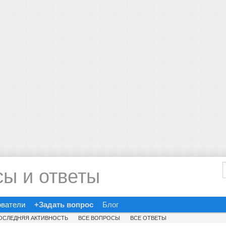
сы и ответы
ователи
+Задать вопрос
Блог
ОСЛЕДНЯЯ АКТИВНОСТЬ
ВСЕ ВОПРОСЫ
ВСЕ ОТВЕТЫ