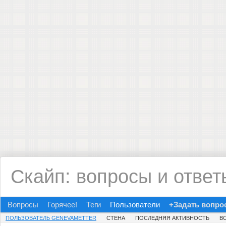
Скайп: вопросы и ответ
Вопросы
Горячее!
Теги
Пользователи
+Задать вопро
ПОЛЬЗОВАТЕЛЬ GENEVAMETTER
СТЕНА
ПОСЛЕДНЯЯ АКТИВНОСТЬ
В