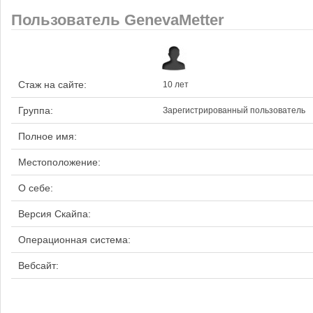
Пользователь GenevaMetter
Стаж на сайте:
10 лет
Группа:
Зарегистрированный пользователь
Полное имя:
Местоположение:
О себе:
Версия Скайпа:
Операционная система:
Вебсайт: