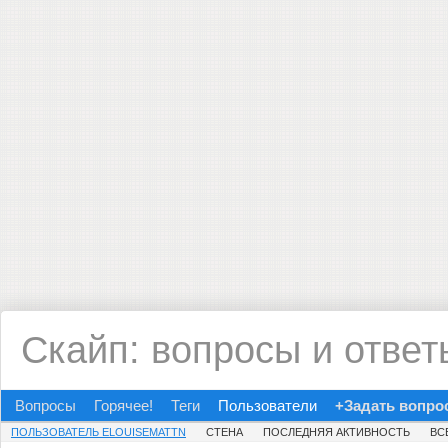
Скайп: вопросы и ответ
Вопросы
Горячее!
Теги
Пользователи
+Задать вопро
ПОЛЬЗОВАТЕЛЬ ELOUISEMATTN
СТЕНА
ПОСЛЕДНЯЯ АКТИВНОСТЬ
ВС