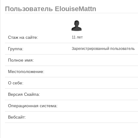
Пользователь ElouiseMattn
Стаж на сайте:
11 лет
Группа:
Зарегистрированный пользователь
Полное имя:
Местоположение:
О себе:
Версия Скайпа:
Операционная система:
Вебсайт: