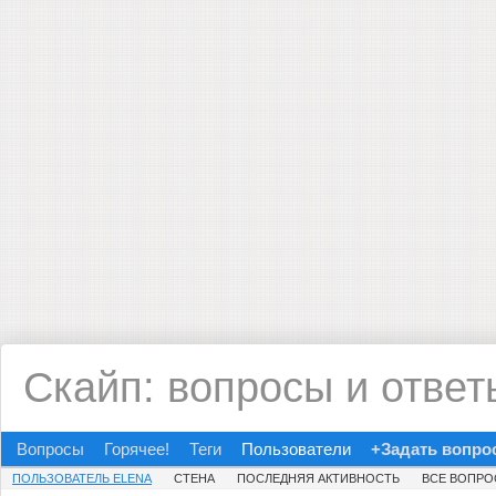
Скайп: вопросы и ответ
Вопросы
Горячее!
Теги
Пользователи
+Задать вопро
ПОЛЬЗОВАТЕЛЬ ELENA
СТЕНА
ПОСЛЕДНЯЯ АКТИВНОСТЬ
ВСЕ ВОПР