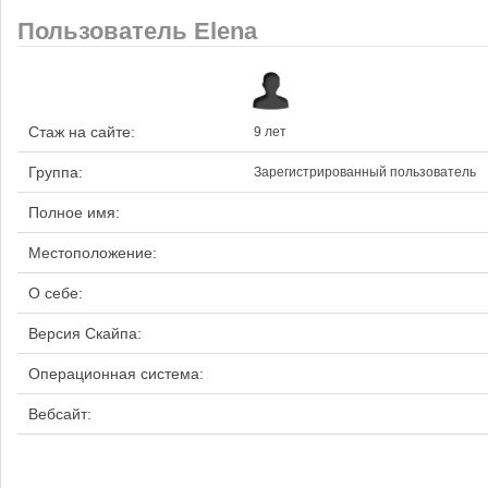
Пользователь Elena
Стаж на сайте:
9 лет
Группа:
Зарегистрированный пользователь
Полное имя:
Местоположение:
О себе:
Версия Скайпа:
Операционная система:
Вебсайт: