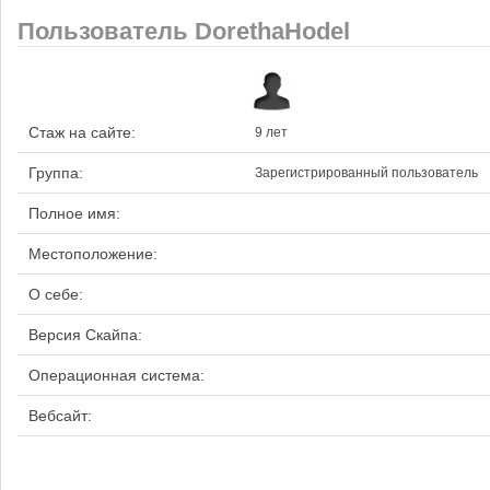
Пользователь DorethaHodel
Стаж на сайте:
9 лет
Группа:
Зарегистрированный пользователь
Полное имя:
Местоположение:
О себе:
Версия Скайпа:
Операционная система:
Вебсайт: