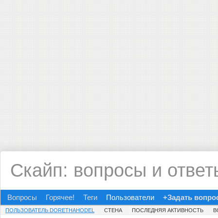
Скайп: вопросы и ответ
Вопросы
Горячее!
Теги
Пользователи
+Задать вопро
ПОЛЬЗОВАТЕЛЬ DORETHAHODEL
СТЕНА
ПОСЛЕДНЯЯ АКТИВНОСТЬ
В