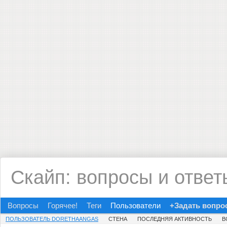
Скайп: вопросы и ответ
Вопросы
Горячее!
Теги
Пользователи
+Задать вопро
ПОЛЬЗОВАТЕЛЬ DORETHAANGAS
СТЕНА
ПОСЛЕДНЯЯ АКТИВНОСТЬ
В