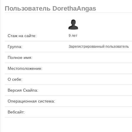
Пользователь DorethaAngas
Стаж на сайте:
9 лет
Группа:
Зарегистрированный пользователь
Полное имя:
Местоположение:
О себе:
Версия Скайпа:
Операционная система:
Вебсайт: