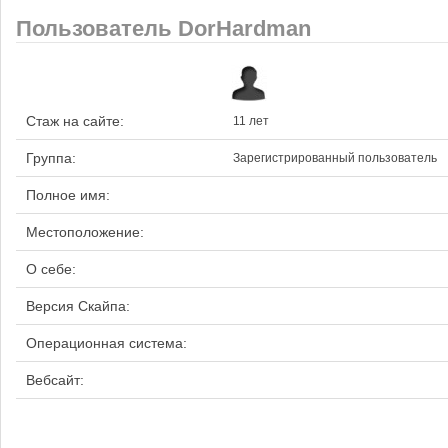
Пользователь DorHardman
Стаж на сайте:
11 лет
Группа:
Зарегистрированный пользователь
Полное имя:
Местоположение:
О себе:
Версия Скайпа:
Операционная система:
Вебсайт: