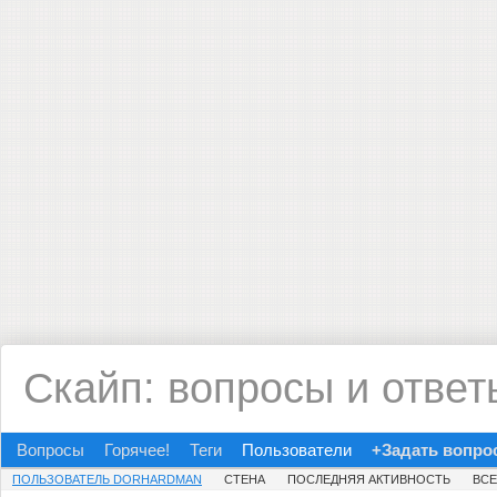
Скайп: вопросы и ответ
Вопросы
Горячее!
Теги
Пользователи
+Задать вопро
ПОЛЬЗОВАТЕЛЬ DORHARDMAN
СТЕНА
ПОСЛЕДНЯЯ АКТИВНОСТЬ
ВС