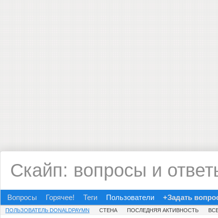
Скайп: вопросы и ответ
Вопросы
Горячее!
Теги
Пользователи
+Задать вопро
ПОЛЬЗОВАТЕЛЬ DONALDPAYMN
СТЕНА
ПОСЛЕДНЯЯ АКТИВНОСТЬ
ВС