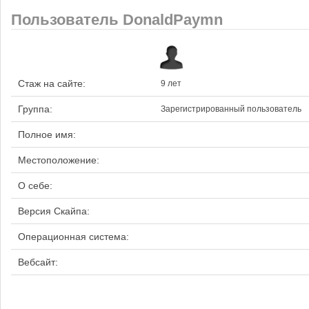
Пользователь DonaldPaymn
Стаж на сайте:
9 лет
Группа:
Зарегистрированный пользователь
Полное имя:
Местоположение:
О себе:
Версия Скайпа:
Операционная система:
Вебсайт: