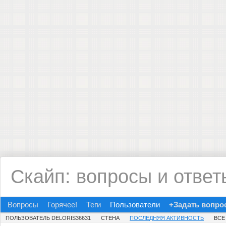
Скайп: вопросы и ответ
Вопросы
Горячее!
Теги
Пользователи
+Задать вопро
ПОЛЬЗОВАТЕЛЬ DELORIS36631
СТЕНА
ПОСЛЕДНЯЯ АКТИВНОСТЬ
ВСЕ