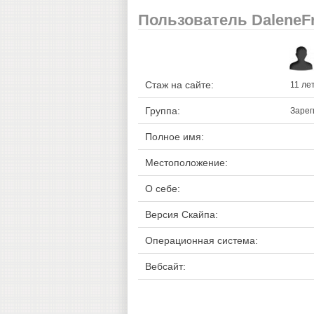
Пользователь DaleneFr
Стаж на сайте:
11 ле
Группа:
Зарег
Полное имя:
Местоположение:
О себе:
Версия Скайпа:
Операционная система:
Вебсайт: