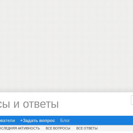
сы и ответы
ователи
+Задать вопрос
Блог
ОСЛЕДНЯЯ АКТИВНОСТЬ
ВСЕ ВОПРОСЫ
ВСЕ ОТВЕТЫ