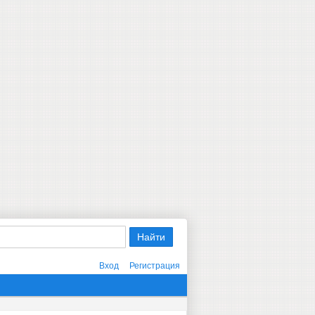
Вход
Регистрация