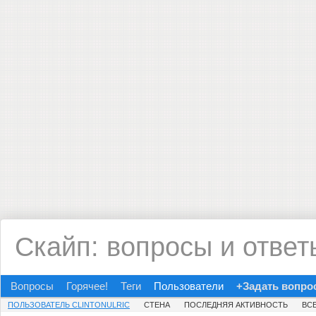
Скайп: вопросы и ответ
Вопросы
Горячее!
Теги
Пользователи
+Задать вопро
ПОЛЬЗОВАТЕЛЬ CLINTONULRIC
СТЕНА
ПОСЛЕДНЯЯ АКТИВНОСТЬ
ВС