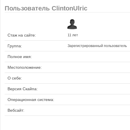
Пользователь ClintonUlric
Стаж на сайте:
11 лет
Группа:
Зарегистрированный пользователь
Полное имя:
Местоположение:
О себе:
Версия Скайпа:
Операционная система:
Вебсайт: